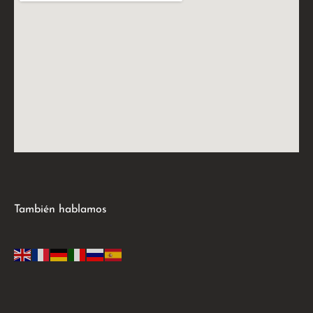
También hablamos