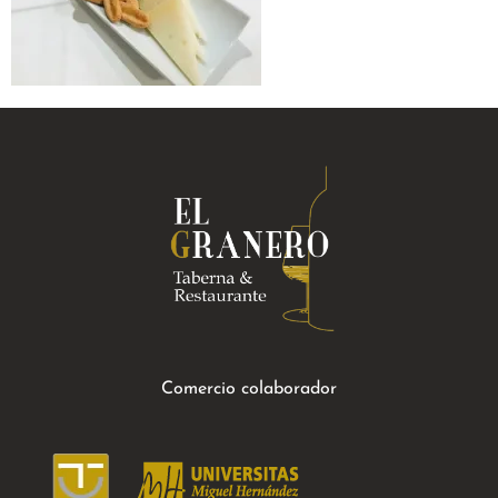
Comercio colaborador