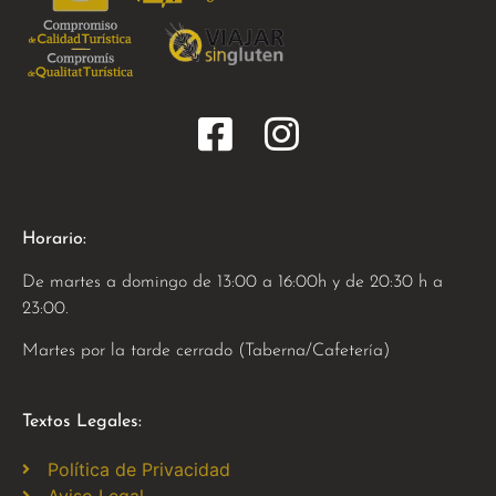
Horario:
De martes a domingo de 13:00 a 16:00h y de 20:30 h a
23:00.
Martes por la tarde cerrado (Taberna/Cafetería)
Textos Legales:
Política de Privacidad