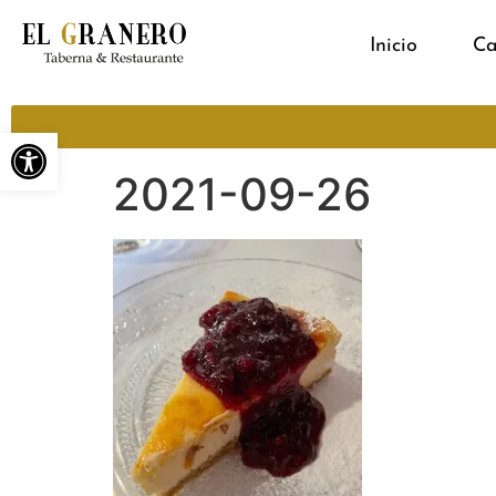
Inicio
Ca
Abrir barra de herramientas
2021-09-26