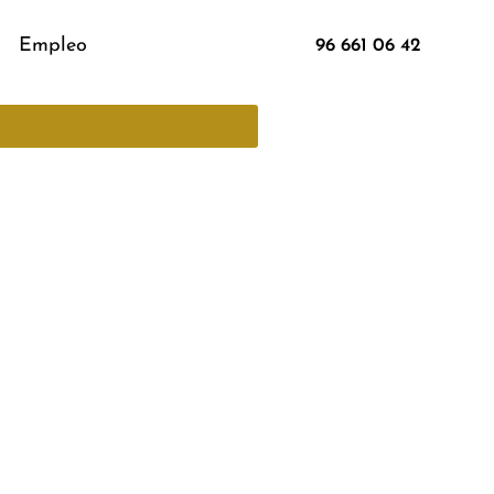
Empleo
96 661 06 42