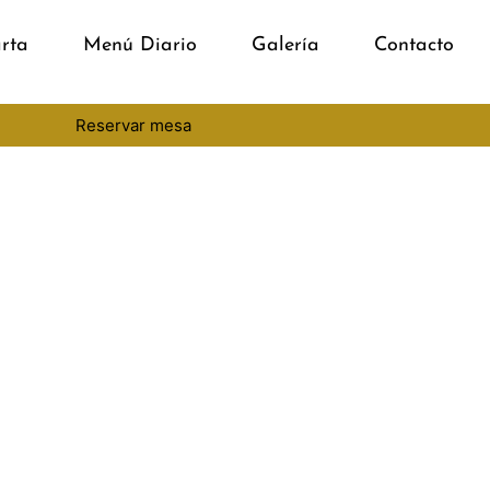
rta
Menú Diario
Galería
Contacto
Reservar mesa