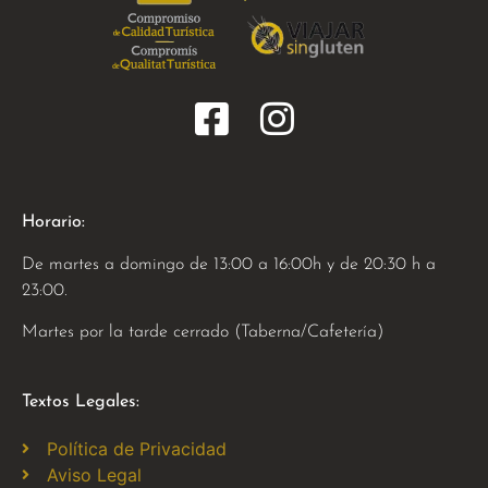
Horario:
De martes a domingo de 13:00 a 16:00h y de 20:30 h a
23:00.
Martes por la tarde cerrado (Taberna/Cafetería)
Textos Legales:
Política de Privacidad
Aviso Legal