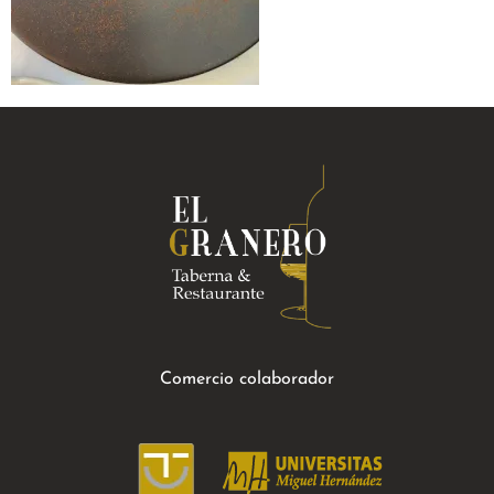
Comercio colaborador