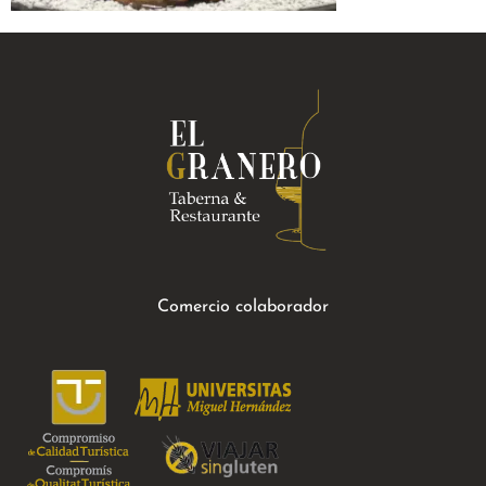
Comercio colaborador