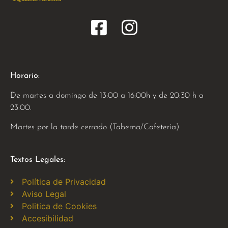
Horario:
De martes a domingo de 13:00 a 16:00h y de 20:30 h a
23:00.
Martes por la tarde cerrado (Taberna/Cafetería)
Textos Legales:
Política de Privacidad
Aviso Legal
Politica de Cookies
Accesibilidad