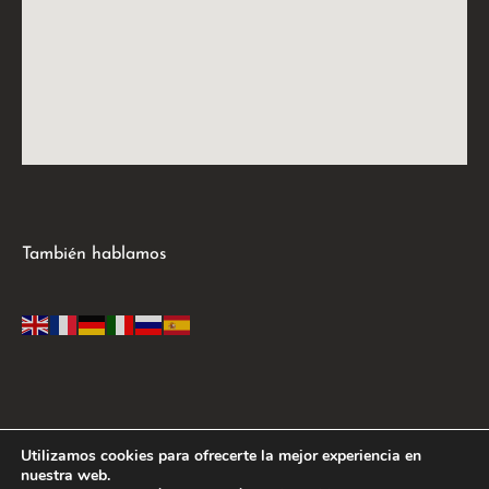
También hablamos
Utilizamos cookies para ofrecerte la mejor experiencia en
nuestra web.