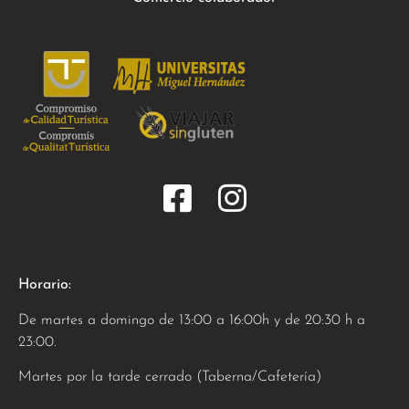
Horario:
De martes a domingo de 13:00 a 16:00h y de 20:30 h a
23:00.
Martes por la tarde cerrado (Taberna/Cafetería)