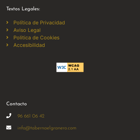
Textos Legales:
Política de Privacidad
Aviso Legal
Politica de Cookies
Accesibilidad
Contacto
96 661 06 42
info@tabernaelgranero.com