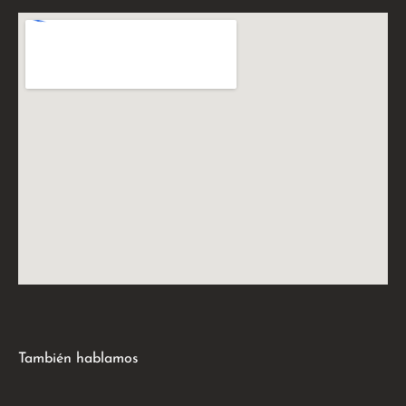
También hablamos