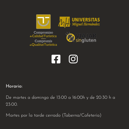
Horario:
De martes a domingo de 13:00 a 16:00h y de 20:30 h a
23:00.
Martes por la tarde cerrado (Taberna/Cafetería)