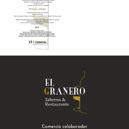
Comercio colaborador