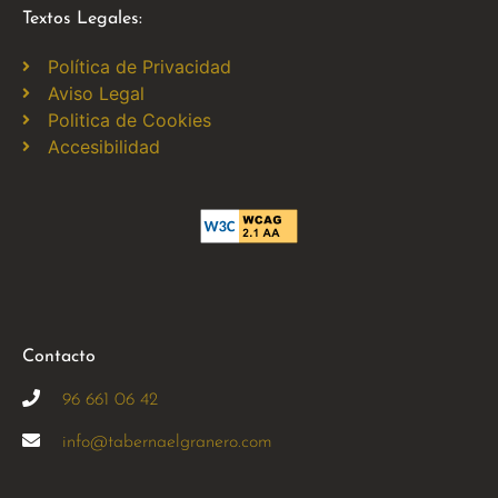
Textos Legales:
Política de Privacidad
Aviso Legal
Politica de Cookies
Accesibilidad
Contacto
96 661 06 42
info@tabernaelgranero.com