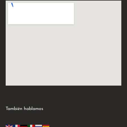
También hablamos