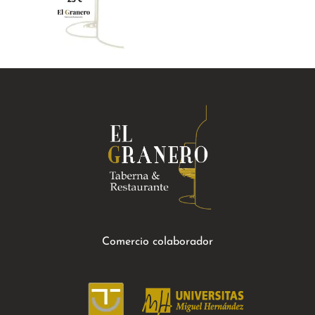
Comercio colaborador