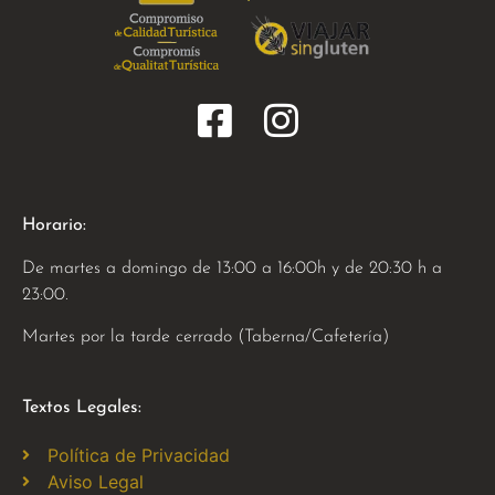
Horario:
De martes a domingo de 13:00 a 16:00h y de 20:30 h a
23:00.
Martes por la tarde cerrado (Taberna/Cafetería)
Textos Legales:
Política de Privacidad
Aviso Legal