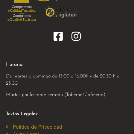
Horario:
De martes a domingo de 13:00 a 16:00h y de 20:30 h a
23:00.
Martes por la tarde cerrado (Taberna/Cafetería)
Textos Legales:
Política de Privacidad