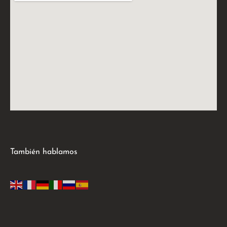
También hablamos