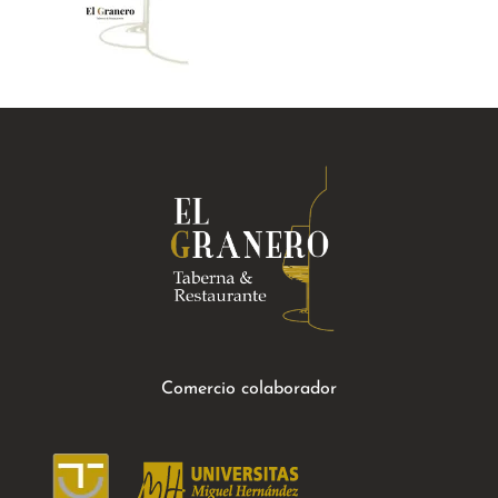
Comercio colaborador